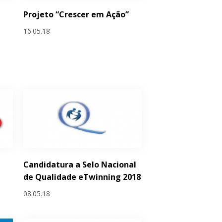
Projeto “Crescer em Ação”
16.05.18
Candidatura a Selo Nacional
de Qualidade eTwinning 2018
08.05.18