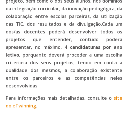
projeto, bem como o dos seus alunos, nos domínios
da integração curricular, da inovação pedagógica, da
colaboração entre escolas parceiras, da utilização
das TIC, dos resultados e da divulgação.Cada um
dos/as docentes poderá desenvolver todos os
projetos que entender, contudo poderá
apresentar, no máximo,
4 candidaturas por ano
letivo
, porquanto deverá proceder a uma escolha
criteriosa dos seus projetos, tendo em conta a
qualidade dos mesmos, a colaboração existente
entre os parceiros e as competências neles
desenvolvidas.
Para informações mais detalhadas, consulte o
site
do eTwinning
.