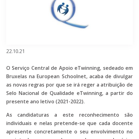
22.10.21
O Serviço Central de Apoio eTwinning, sedeado em
Bruxelas na European Schoolnet, acaba de divulgar
as novas regras por que se irá reger a atribuição de
Selo Nacional de Qualidade eTwinning, a partir do
presente ano letivo (2021-2022).
As candidaturas a este reconhecimento são
individuais e nelas pretende-se que cada docente
apresente concretamente o seu envolvimento no