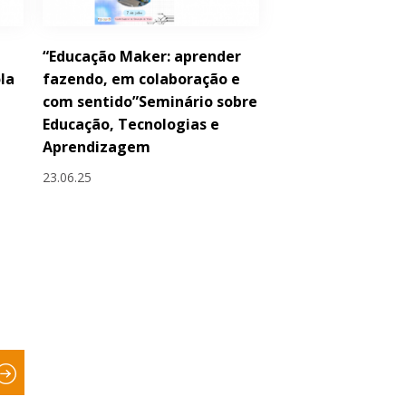
“Educação Maker: aprender
ola
fazendo, em colaboração e
com sentido”Seminário sobre
Educação, Tecnologias e
Aprendizagem
23.06.25