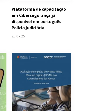
Plataforma de capacitação
em Cibersegurança já
o
disponível em português –
Polícia Judiciária
25.07.25