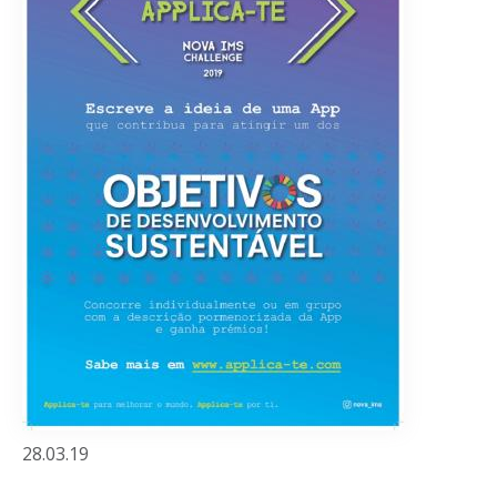
28.03.19