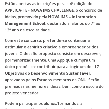
Estão abertas as inscrições para a 4ª edição do
APPLICA-TE - NOVA IMS CHALLENGE
, o concurso de
ideias, promovido pela
NOVA IMS – Information
Management School
, destinado a alunos do 7º ao
12º ano de escolaridade.
Com este concurso, pretende-se continuar a
estimular o espírito criativo e empreendedor dos
jovens. O desafio proposto consiste em descrever,
pormenorizadamente, uma App que cumpra um
único propósito: contribuir para atingir um dos
17
Objetivos do Desenvolvimento Sustentável,
aprovados pelos Estados-membros da ONU. Serão
premiadas as melhores ideias, bem como a escola do
projeto vencedor.
Podem participar os alunos/formandos, a