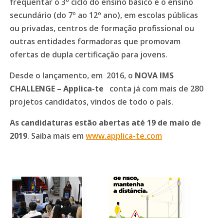
frequentar o 3º ciclo do ensino básico e o ensino
secundário (do 7º ao 12º ano), em escolas públicas
ou privadas, centros de formação profissional ou
outras entidades formadoras que promovam
ofertas de dupla certificação para jovens.
Desde o lançamento, em 2016, o
NOVA IMS
CHALLENGE – Applica-te
conta já com mais de 280
projetos candidatos, vindos de todo o país.
As candidaturas estão abertas até 19 de maio de
2019
. Saiba mais em
www.applica-te.com