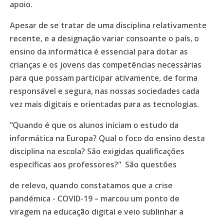
apoio.
Apesar de se tratar de uma disciplina relativamente
recente, e a designação variar consoante o país, o
ensino da informática é essencial para dotar as
crianças e os jovens das competências necessárias
para que possam participar ativamente, de forma
responsável e segura, nas nossas sociedades cada
vez mais digitais e orientadas para as tecnologias.
“Quando é que os alunos iniciam o estudo da
informática na Europa? Qual o foco do ensino desta
disciplina na escola? São exigidas qualificações
específicas aos professores?” São questões
de relevo, quando constatamos que a crise
pandémica - COVID-19 – marcou um ponto de
viragem na educação digital e veio sublinhar a