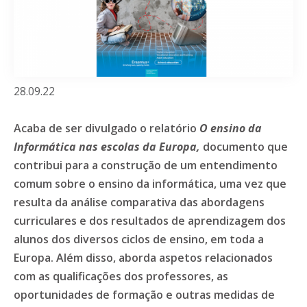
28.09.22
Acaba de ser divulgado o relatório
O ensino da
Informática nas escolas da Europa,
documento que
contribui para a construção de um entendimento
comum sobre o ensino da informática, uma vez que
resulta da análise comparativa das abordagens
curriculares e dos resultados de aprendizagem dos
alunos dos diversos ciclos de ensino, em toda a
Europa. Além disso, aborda aspetos relacionados
com as qualificações dos professores, as
oportunidades de formação e outras medidas de