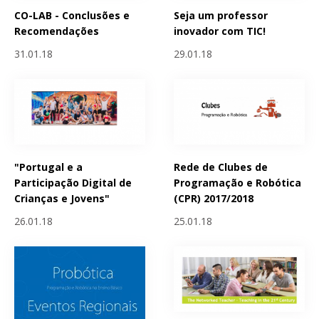
CO-LAB - Conclusões e
Seja um professor
Recomendações
inovador com TIC!
31.01.18
29.01.18
"Portugal e a
Rede de Clubes de
Participação Digital de
Programação e Robótica
Crianças e Jovens"
(CPR) 2017/2018
26.01.18
25.01.18