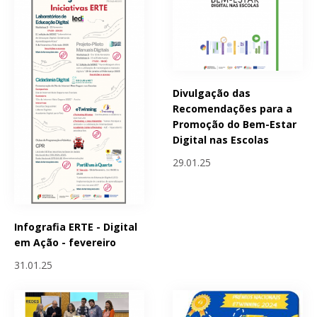
Divulgação das
Recomendações para a
Promoção do Bem-Estar
Digital nas Escolas
29.01.25
Infografia ERTE - Digital
em Ação - fevereiro
31.01.25