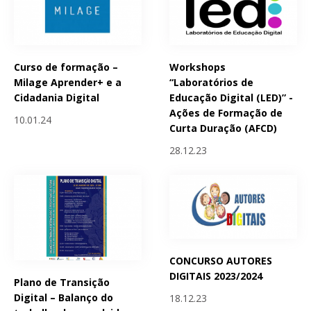
Curso de formação –
Workshops
Milage Aprender+ e a
“Laboratórios de
Cidadania Digital
Educação Digital (LED)” -
Ações de Formação de
10.01.24
Curta Duração (AFCD)
28.12.23
CONCURSO AUTORES
DIGITAIS 2023/2024
Plano de Transição
Digital – Balanço do
18.12.23