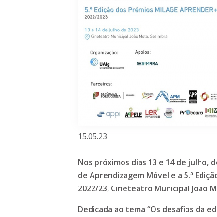
15.05.23
Nos próximos dias 13 e 14 de julho, d
de Aprendizagem Móvel e a 5.ª Ediç
2022/23, Cineteatro Municipal João 
Dedicada ao tema “Os desafios da ed