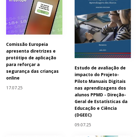
Comissão Europeia
apresenta diretrizes e
protótipo de aplicação
para reforçar a
Estudo de avaliação de
segurança das crianças
impacto do Projeto-
online
Piloto Manuais Digitais
17.07.25
nas aprendizagens dos
alunos PPMD - Direção-
Geral de Estatísticas da
Educação e Ciência
(DGEEC)
09.07.25