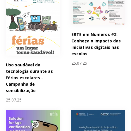
ERTE em Números #2:
Conheça o impacto das
iniciativas digitais nas
escolas
25.07.25
Uso saudável da
tecnologia durante as
férias escolares -
Campanha de
sensibilização
25.07.25