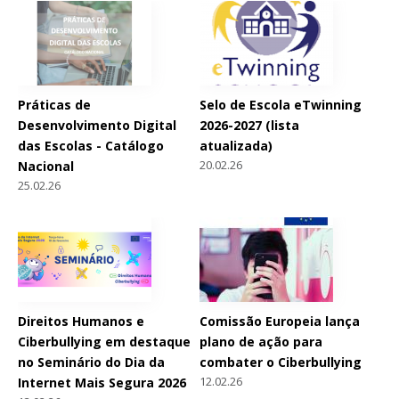
Práticas de
Selo de Escola eTwinning
Desenvolvimento Digital
2026-2027 (lista
das Escolas - Catálogo
atualizada)
20.02.26
Nacional
25.02.26
Direitos Humanos e
Comissão Europeia lança
Ciberbullying em destaque
plano de ação para
no Seminário do Dia da
combater o Ciberbullying
12.02.26
Internet Mais Segura 2026