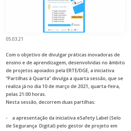
05.03.21
Com o objetivo de divulgar práticas inovadoras de
ensino e de aprendizagem, desenvolvidas no âmbito
de projetos apoiados pela ERTE/DGE, a iniciativa
“Partilhas à Quarta” divulga a quarta sessão, que se
realiza já no dia 10 de março de 2021, quarta-feira,
pelas 21:00 horas.
Nesta sessão, decorrem duas partilhas:
- a apresentação da iniciativa eSafety Label (Selo
de Segurança Digital) pelo gestor de projeto em