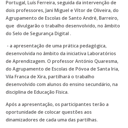
Portugal, Luís Ferreira, seguida da intervenção de
dois professores, Jani Miguel e Vítor de Oliveira, do
Agrupamento de Escolas de Santo André, Barreiro,
que divulgarão o trabalho desenvolvido, no âmbito
do Selo de Segurança Digital .
- a apresentação de uma prática pedagógica,
desenvolvida no âmbito da iniciativa Laboratórios
de Aprendizagem. O professor António Quaresma,
do Agrupamento de Escolas de Póvoa de Santa Iria,
Vila Franca de Xira, partilhará o trabalho
desenvolvido com alunos do ensino secundário, na
disciplina de Educação Física.
Após a apresentação, os participantes terão a
oportunidade de colocar questões aos
dinamizadores de cada uma das partilhas.