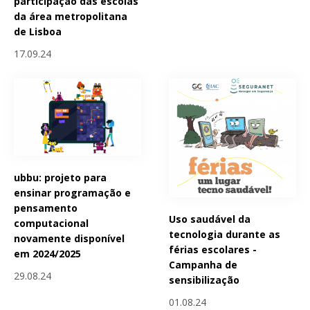
participação das escolas
da área metropolitana
de Lisboa
17.09.24
ubbu: projeto para
ensinar programação e
pensamento
Uso saudável da
computacional
tecnologia durante as
novamente disponível
férias escolares -
em 2024/2025
Campanha de
29.08.24
sensibilização
01.08.24