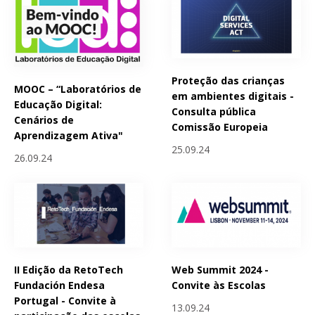
Proteção das crianças
MOOC – “Laboratórios de
em ambientes digitais -
Educação Digital:
Consulta pública
Cenários de
Comissão Europeia
Aprendizagem Ativa"
25.09.24
26.09.24
II Edição da RetoTech
Web Summit 2024 -
Fundación Endesa
Convite às Escolas
Portugal - Convite à
13.09.24