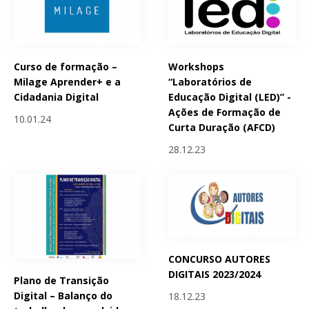
Curso de formação –
Workshops
Milage Aprender+ e a
“Laboratórios de
Cidadania Digital
Educação Digital (LED)” -
Ações de Formação de
10.01.24
Curta Duração (AFCD)
28.12.23
CONCURSO AUTORES
DIGITAIS 2023/2024
Plano de Transição
Digital – Balanço do
18.12.23