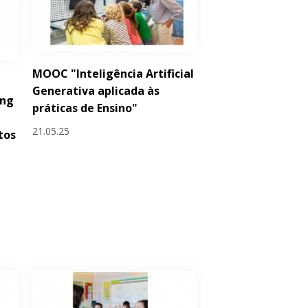
MOOC "Inteligência Artificial
Generativa aplicada às
ing
práticas de Ensino"
21.05.25
tos