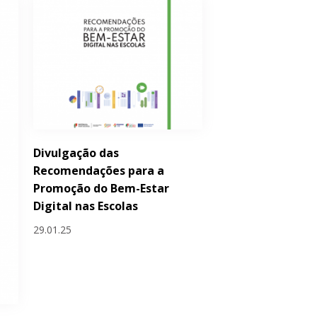
Divulgação das
Recomendações para a
Promoção do Bem-Estar
Digital nas Escolas
29.01.25