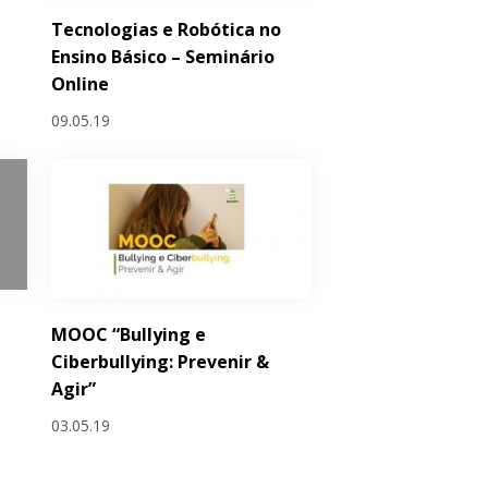
Tecnologias e Robótica no
Ensino Básico – Seminário
Online
09.05.19
MOOC “Bullying e
Ciberbullying: Prevenir &
Agir”
03.05.19