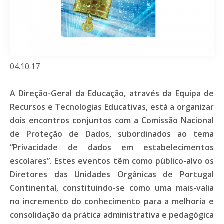
04.10.17
A Direção-Geral da Educação, através da Equipa de
Recursos e Tecnologias Educativas, está a organizar
dois encontros conjuntos com a Comissão Nacional
de Proteção de Dados, subordinados ao tema
“Privacidade de dados em estabelecimentos
escolares”. Estes eventos têm como público-alvo os
Diretores das Unidades Orgânicas de Portugal
Continental, constituindo-se como uma mais-valia
no incremento do conhecimento para a melhoria e
consolidação da prática administrativa e pedagógica