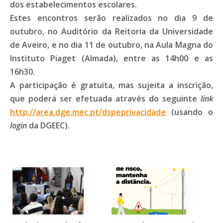
dos estabelecimentos escolares.
Estes encontros serão realizados no dia 9 de
outubro, no Auditório da Reitoria da Universidade
de Aveiro, e no dia 11 de outubro, na Aula Magna do
Instituto Piaget (Almada), entre as 14h00 e as
16h30.
A participação é gratuita, mas sujeita a inscrição,
que poderá ser efetuada através do seguinte
link
http://area.dge.mec.pt/dspeprivacidade
(usando o
login
da DGEEC).