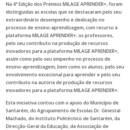
Na 4ª Edição dos Prémios MILAGE APRENDER+, foram
distinguidas as escolas que se destacaram pelo seu
extraordinário desempenho e dedicação no
processo de ensino-aprendizagem, com recurso à
plataforma MILAGE APRENDER+; os professores,
pelo seu contributo na produção de recursos
inovadores para a plataforma MILAGE APRENDER+,
assim como pelo seu empenho no processo de
ensino-aprendizagem, bem como os alunos, pelo seu
envolvimento excecional para aprender e pelo seu
contributo na autoria de produção de recursos
inovadores para a plataforma MILAGE APRENDER+.
Esta iniciativa contou com o apoio do Município de
Santarém, do Agrupamento de Escolas Dr. Ginestal
Machado, do Instituto Politécnico de Santarém, da
Direcção-Geral da Educação, da Associação de