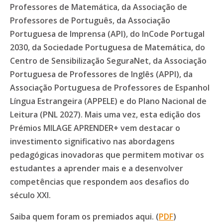
Professores de Matemática, da Associação de
Professores de Português, da Associação
Portuguesa de Imprensa (API), do InCode Portugal
2030, da Sociedade Portuguesa de Matemática, do
Centro de Sensibilização SeguraNet, da Associação
Portuguesa de Professores de Inglês (APPI), da
Associação Portuguesa de Professores de Espanhol
Língua Estrangeira (APPELE) e do Plano Nacional de
Leitura (PNL 2027). Mais uma vez, esta edição dos
Prémios MILAGE APRENDER+ vem destacar o
investimento significativo nas abordagens
pedagógicas inovadoras que permitem motivar os
estudantes a aprender mais e a desenvolver
competências que respondem aos desafios do
século XXI.
Saiba quem foram os premiados aqui. (
PDF
)