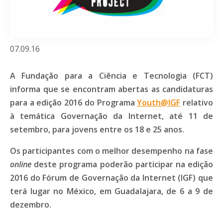
07.09.16
A Fundação para a Ciência e Tecnologia (FCT)
informa que se encontram abertas as candidaturas
para a edição 2016 do Programa
Youth@IGF
relativo
à temática Governação da Internet, até 11 de
setembro, para jovens entre os 18 e 25 anos.
Os participantes com o melhor desempenho na fase
online
deste programa poderão participar na edição
2016 do Fórum de Governação da Internet (IGF) que
terá lugar no México, em Guadalajara, de 6 a 9 de
dezembro.