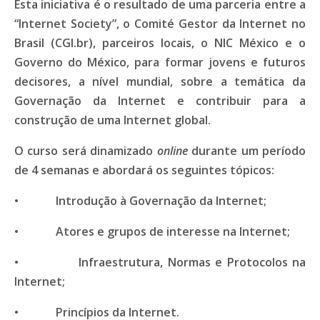
Esta iniciativa é o resultado de uma parceria entre a
“Internet Society”, o Comité Gestor da Internet no
Brasil (CGI.br), parceiros locais, o NIC México e o
Governo do México, para formar jovens e futuros
decisores, a nível mundial, sobre a temática da
Governação da Internet e contribuir para a
construção de uma Internet global.
O curso será dinamizado
online
durante um período
de 4 semanas e abordará os seguintes tópicos:
• Introdução à Governação da Internet;
• Atores e grupos de interesse na Internet;
• Infraestrutura, Normas e Protocolos na
Internet;
• Princípios da Internet.