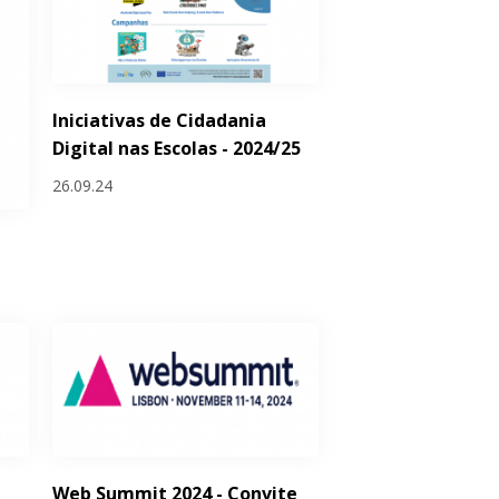
Iniciativas de Cidadania
Digital nas Escolas - 2024/25
26.09.24
Web Summit 2024 - Convite