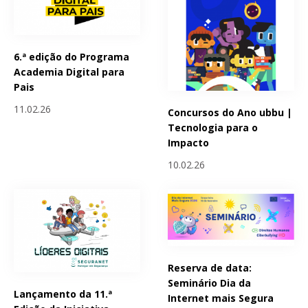
6.ª edição do Programa
Academia Digital para
Pais
11.02.26
Concursos do Ano ubbu |
Tecnologia para o
Impacto
10.02.26
Reserva de data:
Seminário Dia da
Lançamento da 11.ª
Internet mais Segura