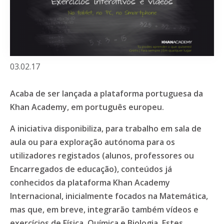
03.02.17
Acaba de ser lançada a plataforma portuguesa da
Khan Academy, em português europeu.
A iniciativa disponibiliza, para trabalho em sala de
aula ou para exploração autónoma para os
utilizadores registados (alunos, professores ou
Encarregados de educação), conteúdos já
conhecidos da plataforma Khan Academy
Internacional, inicialmente focados na Matemática,
mas que, em breve, integrarão também vídeos e
exercícios de Física, Química e Biologia. Estes