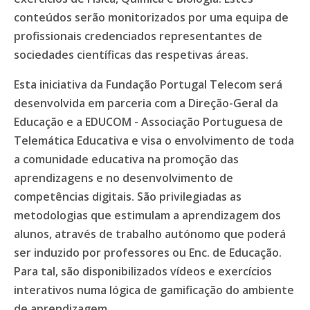
conteúdos serão monitorizados por uma equipa de
profissionais credenciados representantes de
sociedades científicas das respetivas áreas.
Esta iniciativa da Fundação Portugal Telecom será
desenvolvida em parceria com a Direção-Geral da
Educação e a EDUCOM - Associação Portuguesa de
Telemática Educativa e visa o envolvimento de toda
a comunidade educativa na promoção das
aprendizagens e no desenvolvimento de
competências digitais. São privilegiadas as
metodologias que estimulam a aprendizagem dos
alunos, através de trabalho autónomo que poderá
ser induzido por professores ou Enc. de Educação.
Para tal, são disponibilizados vídeos e exercícios
interativos numa lógica de gamificação do ambiente
de aprendizagem.