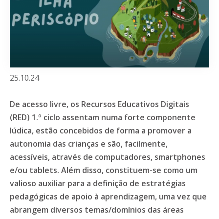
25.10.24
De acesso livre, os Recursos Educativos Digitais
(RED) 1.º ciclo assentam numa forte componente
lúdica, estão concebidos de forma a promover a
autonomia das crianças e são, facilmente,
acessíveis, através de computadores, smartphones
e/ou tablets. Além disso, constituem-se como um
valioso auxiliar para a definição de estratégias
pedagógicas de apoio à aprendizagem, uma vez que
abrangem diversos temas/domínios das áreas