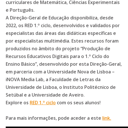
curriculares de Matemática, Ciências Experimentais
e Português.
A Direção-Geral de Educação disponibiliza, desde
2022, os RED 1.º ciclo, desenvolvidos e validados por
especialistas das áreas das didáticas específicas e
por especialistas multimédia. Estes recursos foram
produzidos no âmbito do projeto “Produção de
Recursos Educativos Digitais para o 1.º Ciclo do
Ensino Básico”, desenvolvido por esta Direção-Geral,
em parceria com a Universidade Nova de Lisboa –
iNOVA Media Lab, a Faculdade de Letras da
Universidade de Lisboa, o Instituto Politécnico de
Setúbal e a Universidade de Aveiro.
Explore os
RED 1.º ciclo
com os seus alunos!
Para mais informações, pode aceder a este
link.