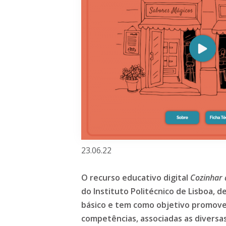
23.06.22
O recurso educativo digital
Cozinhar 
do Instituto Politécnico de Lisboa, de
básico e tem como objetivo promove
competências, associadas as diversa