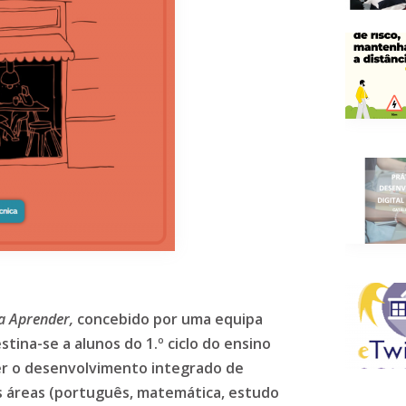
a Aprender,
concebido por uma equipa
stina-se a alunos do 1.º ciclo do ensino
r o desenvolvimento integrado de
s áreas (português, matemática, estudo