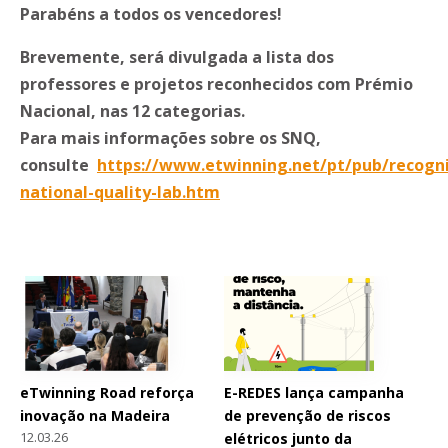
Parabéns a todos os vencedores!
Brevemente, será divulgada a lista dos
professores e projetos reconhecidos com Prémio
Nacional, nas 12 categorias.
Para mais informações sobre os SNQ,
consulte
https://www.etwinning.net/pt/pub/recogni
national-quality-lab.htm
eTwinning Road reforça
E-REDES lança campanha
inovação na Madeira
de prevenção de riscos
12.03.26
elétricos junto da