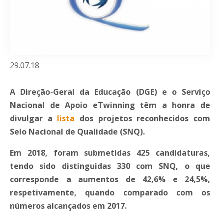
29.07.18
A Direção-Geral da Educação (DGE) e o Serviço
Nacional de Apoio eTwinning têm a honra de
divulgar a
lista
dos projetos reconhecidos com
Selo Nacional de Qualidade (SNQ).
Em 2018, foram submetidas 425 candidaturas,
tendo sido distinguidas 330 com SNQ, o que
corresponde a aumentos de 42,6% e 24,5%,
respetivamente, quando comparado com os
números alcançados em 2017.