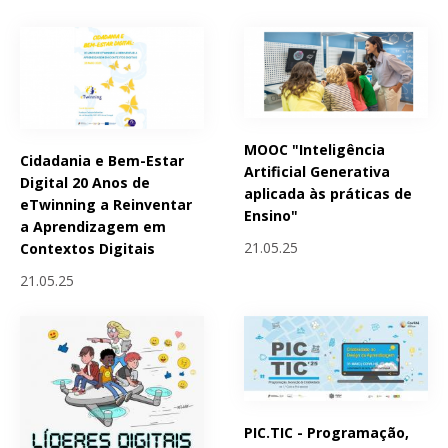
MOOC "Inteligência
Cidadania e Bem-Estar
Artificial Generativa
Digital 20 Anos de
aplicada às práticas de
eTwinning a Reinventar
Ensino"
a Aprendizagem em
21.05.25
Contextos Digitais
21.05.25
PIC.TIC - Programação,