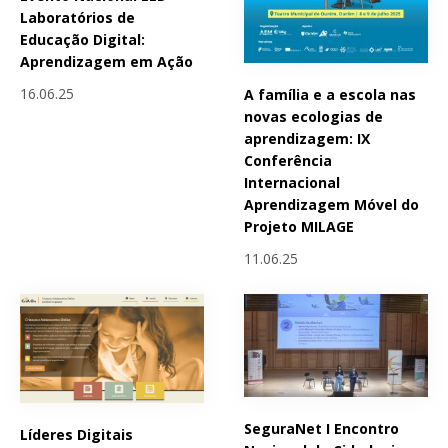
Laboratórios de
Educação Digital:
Aprendizagem em Ação
16.06.25
A família e a escola nas
novas ecologias de
aprendizagem: IX
Conferência
Internacional
Aprendizagem Móvel do
Projeto MILAGE
11.06.25
SeguraNet I Encontro
Líderes Digitais