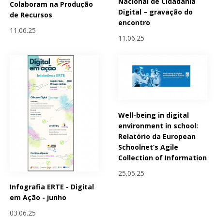
Nacional de Cidadania
Colaboram na Produção
Digital – gravação do
de Recursos
encontro
11.06.25
11.06.25
Well-being in digital
environment in school:
Relatório da European
Schoolnet’s Agile
Collection of Information
25.05.25
Infografia ERTE - Digital
em Ação - junho
03.06.25