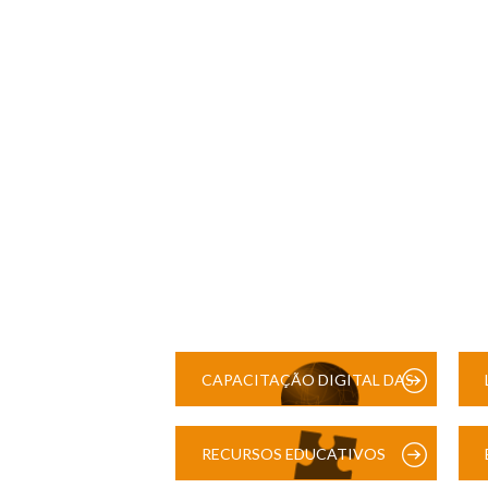
CAPACITAÇÃO DIGITAL DAS
ESCOLAS
RECURSOS EDUCATIVOS