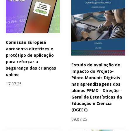
Comissão Europeia
apresenta diretrizes e
protótipo de aplicação
para reforçar a
Estudo de avaliação de
segurança das crianças
impacto do Projeto-
online
Piloto Manuais Digitais
17.07.25
nas aprendizagens dos
alunos PPMD - Direção-
Geral de Estatísticas da
Educação e Ciência
(DGEEC)
09.07.25