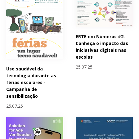
ERTE em Números #2:
Conheça o impacto das
iniciativas digitais nas
escolas
25.07.25
Uso saudável da
tecnologia durante as
férias escolares -
Campanha de
sensibilização
25.07.25