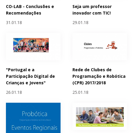
CO-LAB - Conclusões e
Seja um professor
Recomendações
inovador com TIC!
31.01.18
29.01.18
"Portugal e a
Rede de Clubes de
Participação Digital de
Programação e Robótica
Crianças e Jovens"
(CPR) 2017/2018
26.01.18
25.01.18