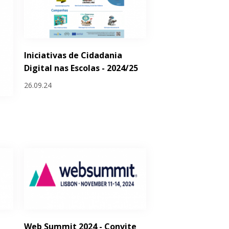
Iniciativas de Cidadania
Digital nas Escolas - 2024/25
26.09.24
Web Summit 2024 - Convite