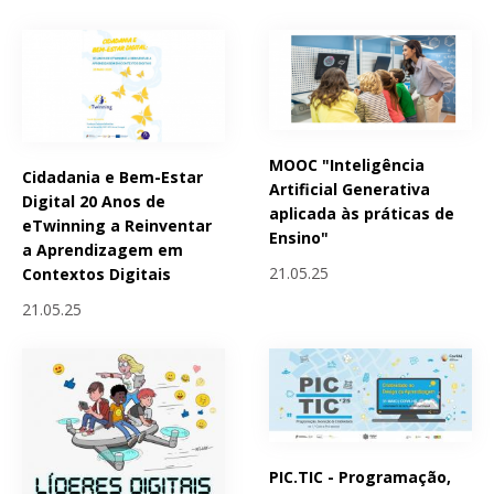
MOOC "Inteligência
Cidadania e Bem-Estar
Artificial Generativa
Digital 20 Anos de
aplicada às práticas de
eTwinning a Reinventar
Ensino"
a Aprendizagem em
21.05.25
Contextos Digitais
21.05.25
PIC.TIC - Programação,