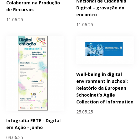
Nacional de Cidadania
Colaboram na Produção
Digital – gravação do
de Recursos
encontro
11.06.25
11.06.25
Well-being in digital
environment in school:
Relatório da European
Schoolnet’s Agile
Collection of Information
25.05.25
Infografia ERTE - Digital
em Ação - junho
03.06.25