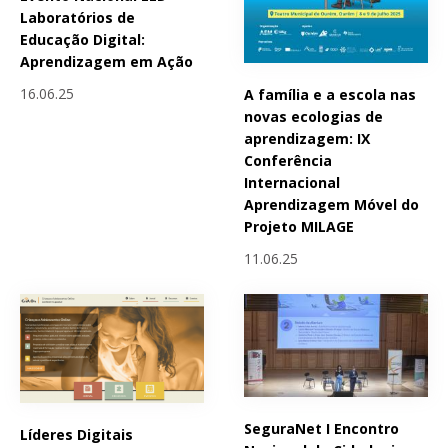
Laboratórios de
Educação Digital:
Aprendizagem em Ação
16.06.25
A família e a escola nas
novas ecologias de
aprendizagem: IX
Conferência
Internacional
Aprendizagem Móvel do
Projeto MILAGE
11.06.25
SeguraNet I Encontro
Líderes Digitais