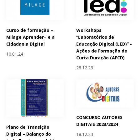
Curso de formação –
Workshops
Milage Aprender+ e a
“Laboratórios de
Cidadania Digital
Educação Digital (LED)” -
Ações de Formação de
10.01.24
Curta Duração (AFCD)
28.12.23
CONCURSO AUTORES
DIGITAIS 2023/2024
Plano de Transição
Digital – Balanço do
18.12.23