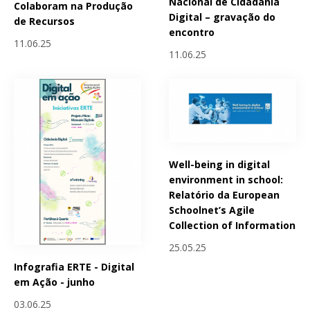
Nacional de Cidadania
Colaboram na Produção
Digital – gravação do
de Recursos
encontro
11.06.25
11.06.25
Well-being in digital
environment in school:
Relatório da European
Schoolnet’s Agile
Collection of Information
25.05.25
Infografia ERTE - Digital
em Ação - junho
03.06.25