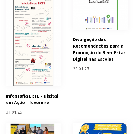
Divulgação das
Recomendações para a
Promoção do Bem-Estar
Digital nas Escolas
29.01.25
Infografia ERTE - Digital
em Ação - fevereiro
31.01.25