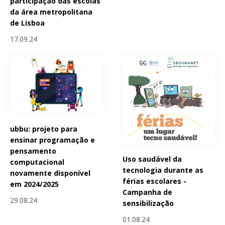
participação das escolas
da área metropolitana
de Lisboa
17.09.24
ubbu: projeto para
ensinar programação e
pensamento
Uso saudável da
computacional
tecnologia durante as
novamente disponível
férias escolares -
em 2024/2025
Campanha de
29.08.24
sensibilização
01.08.24