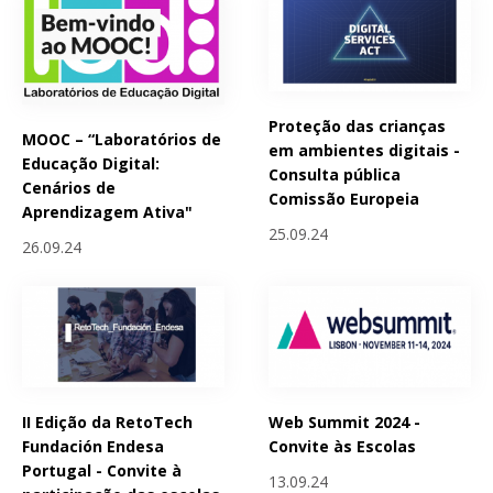
Proteção das crianças
MOOC – “Laboratórios de
em ambientes digitais -
Educação Digital:
Consulta pública
Cenários de
Comissão Europeia
Aprendizagem Ativa"
25.09.24
26.09.24
II Edição da RetoTech
Web Summit 2024 -
Fundación Endesa
Convite às Escolas
Portugal - Convite à
13.09.24