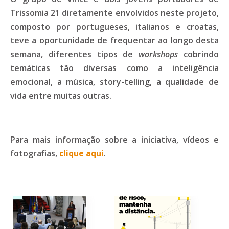
Trissomia 21 diretamente envolvidos neste projeto,
composto por portugueses, italianos e croatas,
teve a oportunidade de frequentar ao longo desta
semana, diferentes tipos de
workshops
cobrindo
temáticas tão diversas como a inteligência
emocional, a música, story-telling, a qualidade de
vida entre muitas outras.
Para mais informação sobre a iniciativa, vídeos e
fotografias,
clique aqui
.