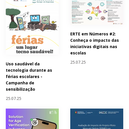
ERTE em Números #2:
Conheça o impacto das
iniciativas digitais nas
escolas
25.07.25
Uso saudável da
tecnologia durante as
férias escolares -
Campanha de
sensibilização
25.07.25