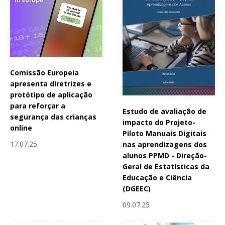
Comissão Europeia
apresenta diretrizes e
protótipo de aplicação
para reforçar a
Estudo de avaliação de
segurança das crianças
impacto do Projeto-
online
Piloto Manuais Digitais
17.07.25
nas aprendizagens dos
alunos PPMD - Direção-
Geral de Estatísticas da
Educação e Ciência
(DGEEC)
09.07.25