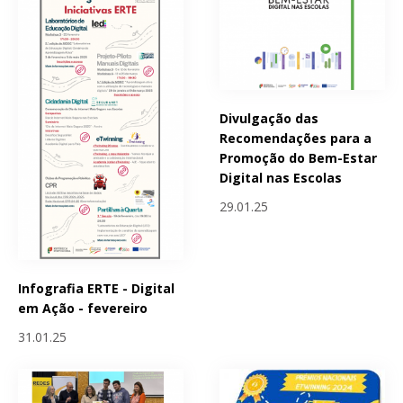
Divulgação das
Recomendações para a
Promoção do Bem-Estar
Digital nas Escolas
29.01.25
Infografia ERTE - Digital
em Ação - fevereiro
31.01.25