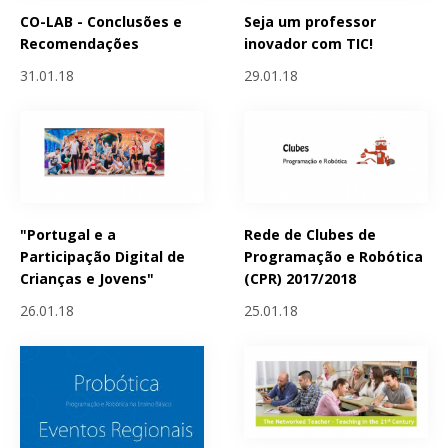
CO-LAB - Conclusões e
Seja um professor
Recomendações
inovador com TIC!
31.01.18
29.01.18
"Portugal e a
Rede de Clubes de
Participação Digital de
Programação e Robótica
Crianças e Jovens"
(CPR) 2017/2018
26.01.18
25.01.18