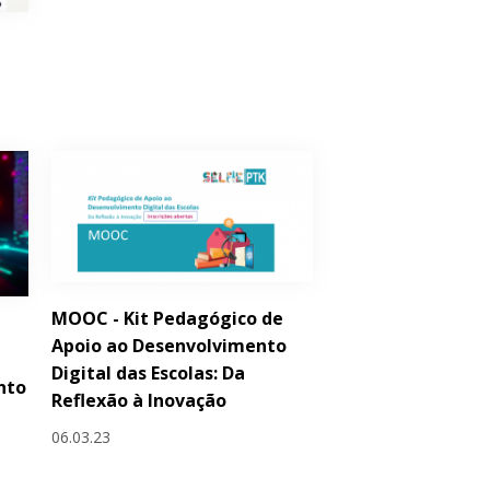
MOOC - Kit Pedagógico de
Apoio ao Desenvolvimento
Digital das Escolas: Da
nto
Reflexão à Inovação
06.03.23