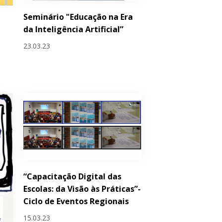
Seminário "Educação na Era
da Inteligência Artificial”
23.03.23
“Capacitação Digital das
Escolas: da Visão às Práticas”-
Ciclo de Eventos Regionais
15.03.23