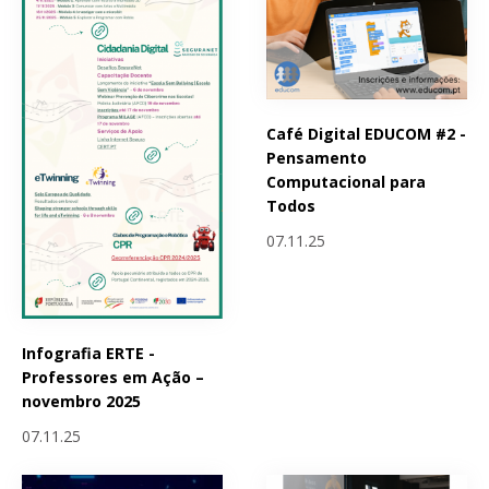
Café Digital EDUCOM #2 -
Pensamento
Computacional para
Todos
07.11.25
Infografia ERTE -
Professores em Ação –
novembro 2025
07.11.25