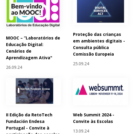
Proteção das crianças
MOOC – “Laboratórios de
em ambientes digitais -
Educação Digital:
Consulta pública
Cenários de
Comissão Europeia
Aprendizagem Ativa"
25.09.24
26.09.24
II Edição da RetoTech
Web Summit 2024 -
Fundación Endesa
Convite às Escolas
Portugal - Convite à
13.09.24