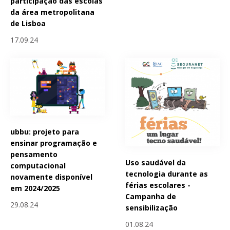
participação das escolas
da área metropolitana
de Lisboa
17.09.24
ubbu: projeto para
ensinar programação e
pensamento
Uso saudável da
computacional
tecnologia durante as
novamente disponível
férias escolares -
em 2024/2025
Campanha de
29.08.24
sensibilização
01.08.24