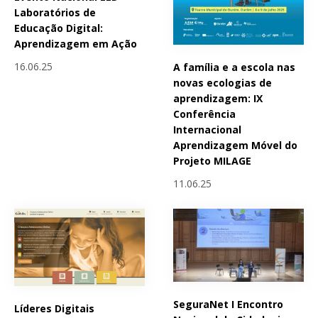
Laboratórios de
Educação Digital:
Aprendizagem em Ação
16.06.25
A família e a escola nas
novas ecologias de
aprendizagem: IX
Conferência
Internacional
Aprendizagem Móvel do
Projeto MILAGE
11.06.25
SeguraNet I Encontro
Líderes Digitais