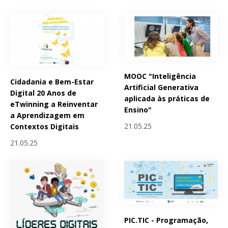
MOOC "Inteligência
Cidadania e Bem-Estar
Artificial Generativa
Digital 20 Anos de
aplicada às práticas de
eTwinning a Reinventar
Ensino"
a Aprendizagem em
21.05.25
Contextos Digitais
21.05.25
PIC.TIC - Programação,