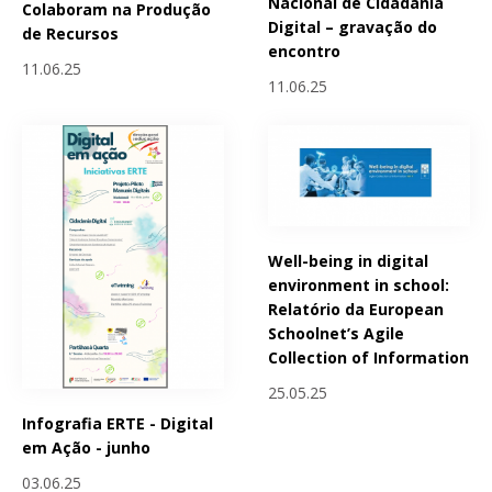
Nacional de Cidadania
Colaboram na Produção
Digital – gravação do
de Recursos
encontro
11.06.25
11.06.25
Well-being in digital
environment in school:
Relatório da European
Schoolnet’s Agile
Collection of Information
25.05.25
Infografia ERTE - Digital
em Ação - junho
03.06.25