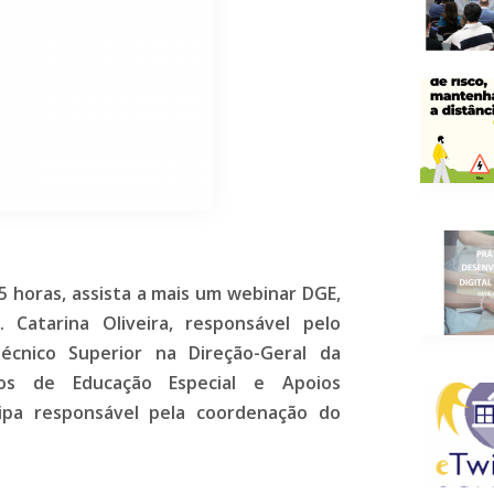
5 horas, assista a mais um webinar DGE,
Catarina Oliveira, responsável pelo
Técnico Superior na Direção-Geral da
ços de Educação Especial e Apoios
uipa responsável pela coordenação do