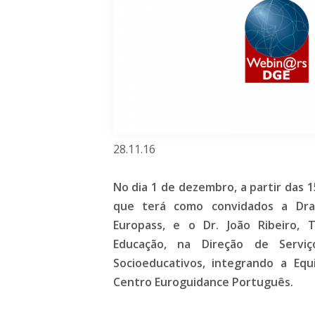
28.11.16
No dia 1 de dezembro, a partir das 1
que terá como convidados a Dra. 
Europass, e o Dr. João Ribeiro, 
Educação, na Direção de Servi
Socioeducativos, integrando a Eq
Centro Euroguidance Português.