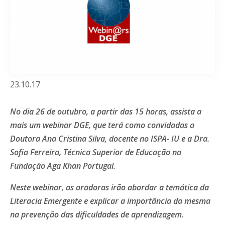
23.10.17
No dia 26 de outubro, a partir das 15 horas, assista a
mais um webinar DGE, que terá como convidadas a
Doutora Ana Cristina Silva, docente no ISPA- IU e a Dra.
Sofia Ferreira, Técnica Superior de Educação na
Fundação Aga Khan Portugal.
Neste webinar, as oradoras irão abordar a temática da
Literacia Emergente e explicar a importância da mesma
na prevenção das dificuldades de aprendizagem.