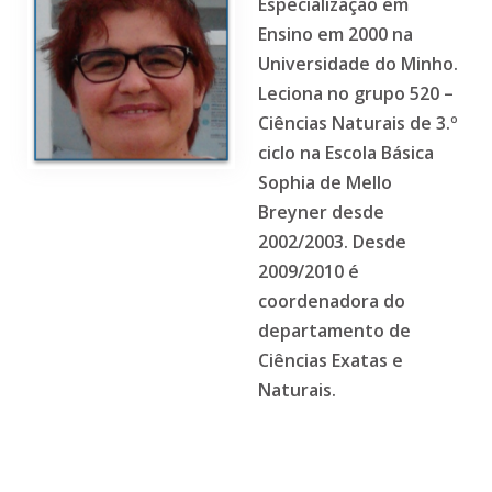
Especialização em
Ensino em 2000 na
Universidade do Minho.
Leciona no grupo 520 –
Ciências Naturais de 3.º
ciclo na Escola Básica
Sophia de Mello
Breyner desde
2002/2003. Desde
2009/2010 é
coordenadora do
departamento de
Ciências Exatas e
Naturais.