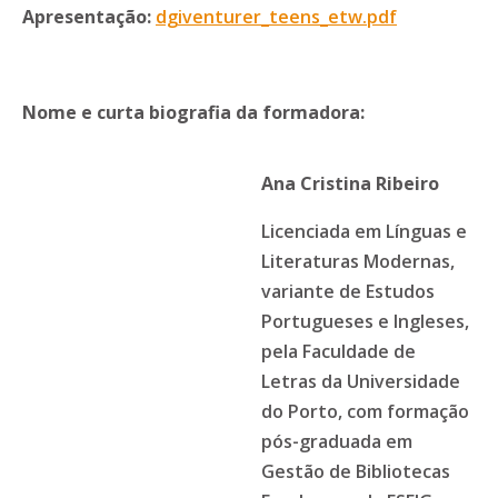
Apresentação:
dgiventurer_teens_etw.pdf
Nome e curta biografia da formadora:
Ana Cristina Ribeiro
Licenciada em Línguas e
Literaturas Modernas,
variante de Estudos
Portugueses e Ingleses,
pela Faculdade de
Letras da Universidade
do Porto, com formação
pós-graduada em
Gestão de Bibliotecas