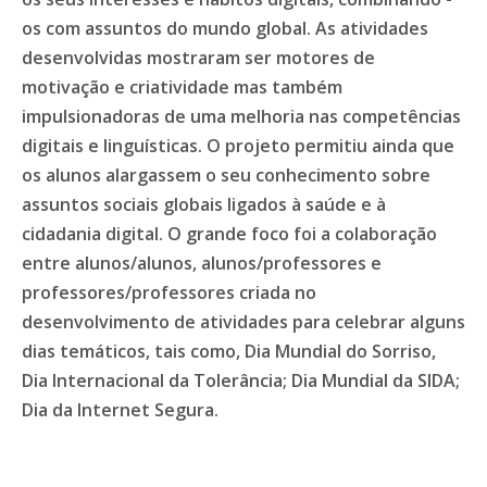
os com assuntos do mundo global. As atividades
desenvolvidas mostraram ser motores de
motivação e criatividade mas também
impulsionadoras de uma melhoria nas competências
digitais e linguísticas. O projeto permitiu ainda que
os alunos alargassem o seu conhecimento sobre
assuntos sociais globais ligados à saúde e à
cidadania digital. O grande foco foi a colaboração
entre alunos/alunos, alunos/professores e
professores/professores criada no
desenvolvimento de atividades para celebrar alguns
dias temáticos, tais como, Dia Mundial do Sorriso,
Dia Internacional da Tolerância; Dia Mundial da SIDA;
Dia da Internet Segura.