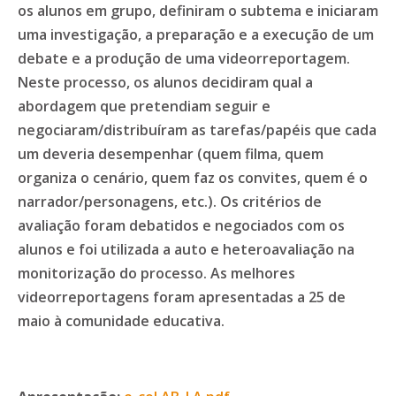
os alunos em grupo, definiram o subtema e iniciaram
uma investigação, a preparação e a execução de um
debate e a produção de uma videorreportagem.
Neste processo, os alunos decidiram qual a
abordagem que pretendiam seguir e
negociaram/distribuíram as tarefas/papéis que cada
um deveria desempenhar (quem filma, quem
organiza o cenário, quem faz os convites, quem é o
narrador/personagens, etc.). Os critérios de
avaliação foram debatidos e negociados com os
alunos e foi utilizada a auto e heteroavaliação na
monitorização do processo. As melhores
videorreportagens foram apresentadas a 25 de
maio à comunidade educativa.