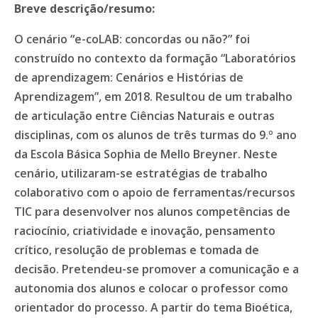
Breve descrição/resumo:
O cenário “e-coLAB: concordas ou não?” foi
construído no contexto da formação “Laboratórios
de aprendizagem: Cenários e Histórias de
Aprendizagem”, em 2018. Resultou de um trabalho
de articulação entre Ciências Naturais e outras
disciplinas, com os alunos de três turmas do 9.º ano
da Escola Básica Sophia de Mello Breyner. Neste
cenário, utilizaram-se estratégias de trabalho
colaborativo com o apoio de ferramentas/recursos
TIC para desenvolver nos alunos competências de
raciocínio, criatividade e inovação, pensamento
crítico, resolução de problemas e tomada de
decisão. Pretendeu-se promover a comunicação e a
autonomia dos alunos e colocar o professor como
orientador do processo. A partir do tema Bioética,