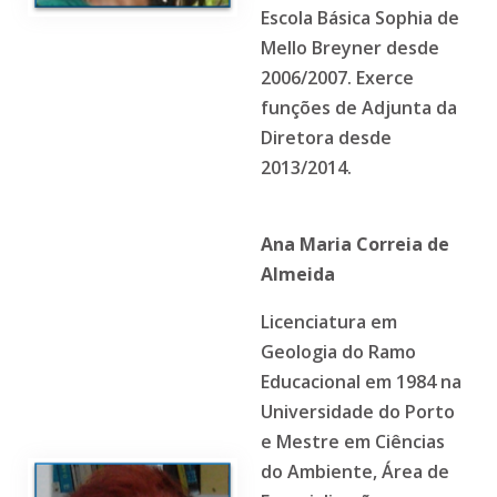
Escola Básica Sophia de
Mello Breyner desde
2006/2007. Exerce
funções de Adjunta da
Diretora desde
2013/2014.
Ana Maria Correia de
Almeida
Licenciatura em
Geologia do Ramo
Educacional em 1984 na
Universidade do Porto
e Mestre em Ciências
do Ambiente, Área de