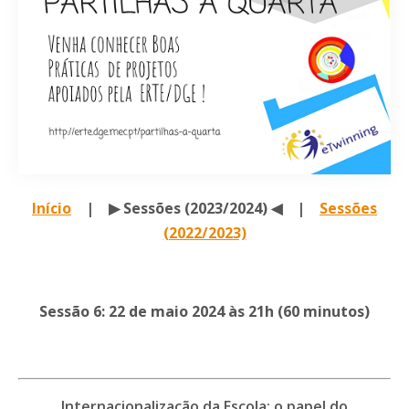
Início
|
▶ Sessões (2023/2024) ◀
|
Sessões
(2022/2023)
Sessão 6: 22 de maio 2024 às 21h (60 minutos)
Internacionalização da Escola: o papel do