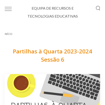
Passar para o conteúdo principal
EQUIPA DE RECURSOS E
TECNOLOGIAS EDUCATIVAS
INÍCIO
Está aqui
Partilhas à Quarta 2023-2024
Sessão 6