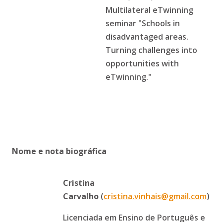
Multilateral eTwinning
seminar "Schools in
disadvantaged areas.
Turning challenges into
opportunities with
eTwinning."
Nome e nota biográfica
Cristina
Carvalho
(
cristina.vinhais@gmail.com
)
Licenciada em Ensino de Português e