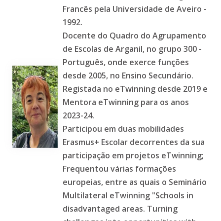
Francês pela Universidade de Aveiro -
1992.
Docente do Quadro do Agrupamento
de Escolas de Arganil, no grupo 300 -
Português, onde exerce funções
desde 2005, no Ensino Secundário.
Registada no eTwinning desde 2019 e
Mentora eTwinning para os anos
2023-24.
Participou em duas mobilidades
Erasmus+ Escolar decorrentes da sua
participação em projetos eTwinning;
Frequentou várias formações
europeias, entre as quais o Seminário
Multilateral eTwinning "Schools in
disadvantaged areas. Turning