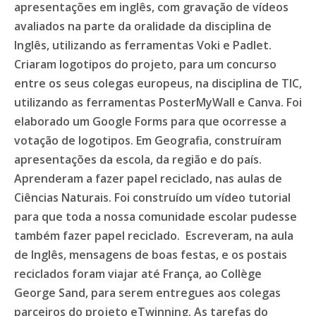
apresentações em inglês, com gravação de vídeos
avaliados na parte da oralidade da disciplina de
Inglês, utilizando as ferramentas Voki e Padlet.
Criaram logotipos do projeto, para um concurso
entre os seus colegas europeus, na disciplina de TIC,
utilizando as ferramentas PosterMyWall e Canva. Foi
elaborado um Google Forms para que ocorresse a
votação de logotipos. Em Geografia, construíram
apresentações da escola, da região e do país.
Aprenderam a fazer papel reciclado, nas aulas de
Ciências Naturais. Foi construído um vídeo tutorial
para que toda a nossa comunidade escolar pudesse
também fazer papel reciclado. Escreveram, na aula
de Inglês, mensagens de boas festas, e os postais
reciclados foram viajar até França, ao Collège
George Sand, para serem entregues aos colegas
parceiros do projeto eTwinning. As tarefas do