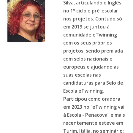
Silva, articulando o Inglês
no 1º ciclo e pré-escolar
nos projetos. Contudo só
em 2019 se juntou à
comunidade eTwinning
com os seus próprios
projetos, sendo premiada
com selos nacionais e
europeus e ajudando as
suas escolas nas
candidaturas para Selo de
Escola eTwinning.
Participou como oradora
em 2023 no “eTwinning vai
à Escola - Penacova” e mais
recentemente esteve em
Turim, Itália, no seminário: