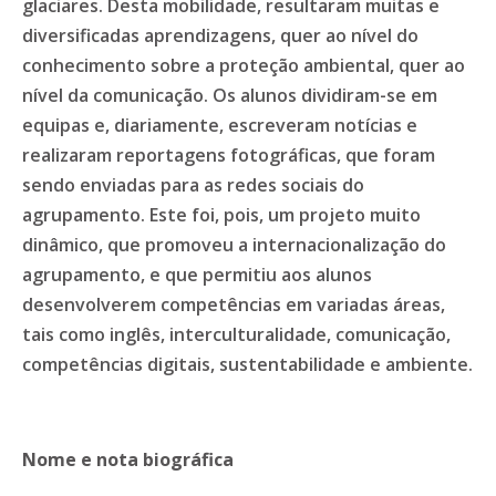
glaciares. Desta mobilidade, resultaram muitas e
diversificadas aprendizagens, quer ao nível do
conhecimento sobre a proteção ambiental, quer ao
nível da comunicação. Os alunos dividiram-se em
equipas e, diariamente, escreveram notícias e
realizaram reportagens fotográficas, que foram
sendo enviadas para as redes sociais do
agrupamento. Este foi, pois, um projeto muito
dinâmico, que promoveu a internacionalização do
agrupamento, e que permitiu aos alunos
desenvolverem competências em variadas áreas,
tais como inglês, interculturalidade, comunicação,
competências digitais, sustentabilidade e ambiente.
Nome e nota biográfica