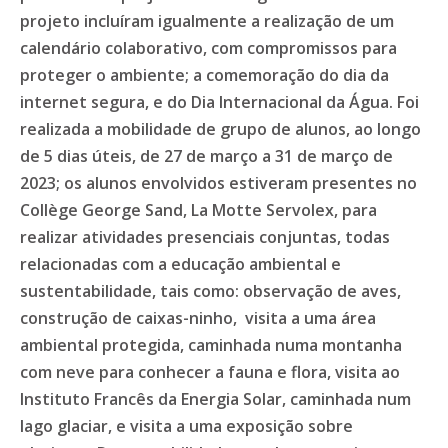
projeto incluíram igualmente a realização de um
calendário colaborativo, com compromissos para
proteger o ambiente; a comemoração do dia da
internet segura, e do Dia Internacional da Água. Foi
realizada a mobilidade de grupo de alunos, ao longo
de 5 dias úteis, de 27 de março a 31 de março de
2023; os alunos envolvidos estiveram presentes no
Collège George Sand, La Motte Servolex, para
realizar atividades presenciais conjuntas, todas
relacionadas com a educação ambiental e
sustentabilidade, tais como: observação de aves,
construção de caixas-ninho, visita a uma área
ambiental protegida, caminhada numa montanha
com neve para conhecer a fauna e flora, visita ao
Instituto Francês da Energia Solar, caminhada num
lago glaciar, e visita a uma exposição sobre