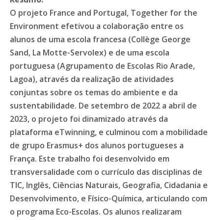
O projeto France and Portugal, Together for the
Environment efetivou a colaboração entre os
alunos de uma escola francesa (Collège George
Sand, La Motte-Servolex) e de uma escola
portuguesa (Agrupamento de Escolas Rio Arade,
Lagoa), através da realização de atividades
conjuntas sobre os temas do ambiente e da
sustentabilidade. De setembro de 2022 a abril de
2023, o projeto foi dinamizado através da
plataforma eTwinning, e culminou com a mobilidade
de grupo Erasmus+ dos alunos portugueses a
França. Este trabalho foi desenvolvido em
transversalidade com o currículo das disciplinas de
TIC, Inglês, Ciências Naturais, Geografia, Cidadania e
Desenvolvimento, e Físico-Química, articulando com
o programa Eco-Escolas. Os alunos realizaram