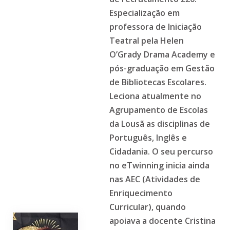
Especialização em
professora de Iniciação
Teatral pela Helen
O’Grady Drama Academy e
pós-graduação em Gestão
de Bibliotecas Escolares.
Leciona atualmente no
Agrupamento de Escolas
da Lousã as disciplinas de
Português, Inglês e
Cidadania. O seu percurso
no eTwinning inicia ainda
nas AEC (Atividades de
Enriquecimento
Curricular), quando
apoiava a docente Cristina