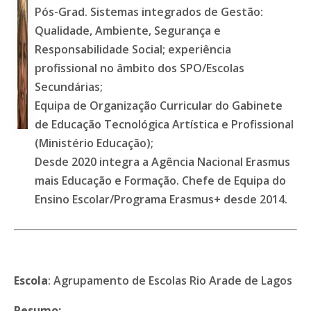
Pós-Grad. Sistemas integrados de Gestão:
Qualidade, Ambiente, Segurança e
Responsabilidade Social; experiência
profissional no âmbito dos SPO/Escolas
Secundárias;
Equipa de Organização Curricular do Gabinete
de Educação Tecnológica Artística e Profissional
(Ministério Educação);
Desde 2020 integra a Agência Nacional Erasmus
mais Educação e Formação. Chefe de Equipa do
Ensino Escolar/Programa Erasmus+ desde 2014.
Escola
: Agrupamento de Escolas Rio Arade de Lagos
Resumo: