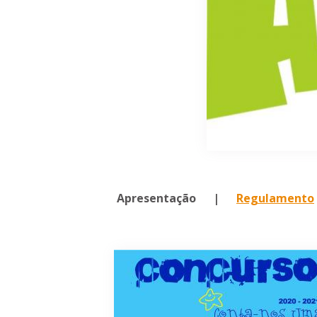
Apresentação |
Regulamento