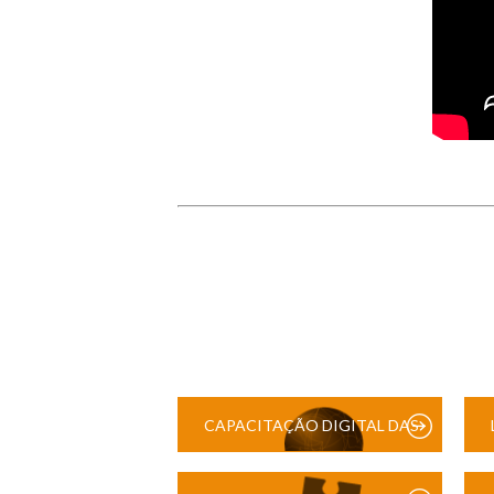
CAPACITAÇÃO DIGITAL DAS
ESCOLAS