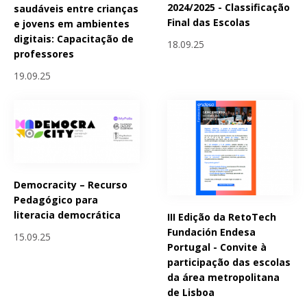
2024/2025 - Classificação
saudáveis entre crianças
Final das Escolas
e jovens em ambientes
digitais: Capacitação de
18.09.25
professores
19.09.25
Democracity – Recurso
Pedagógico para
literacia democrática
III Edição da RetoTech
Fundación Endesa
15.09.25
Portugal - Convite à
participação das escolas
da área metropolitana
de Lisboa