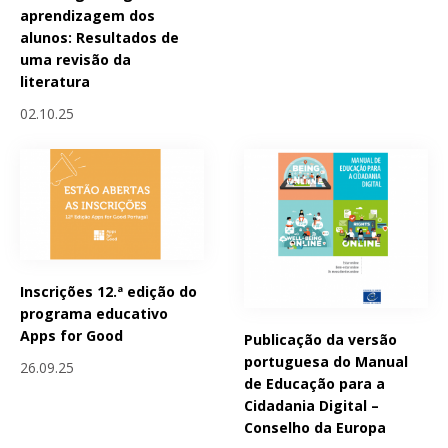
aprendizagem dos
alunos: Resultados de
uma revisão da
literatura
02.10.25
Inscrições 12.ª edição do
programa educativo
Apps for Good
Publicação da versão
portuguesa do Manual
26.09.25
de Educação para a
Cidadania Digital –
Conselho da Europa