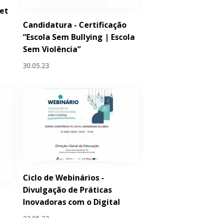
et
Candidatura - Certificação
“Escola Sem Bullying | Escola
Sem Violência”
30.05.23
Ciclo de Webinários -
Divulgação de Práticas
Inovadoras com o Digital